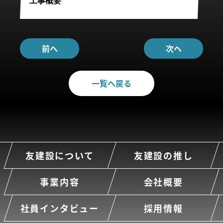
工事概要
前へ
次へ
一覧へ戻る
友建設について
友建設の推し
事業内容
会社概要
社員インタビュー
採用情報