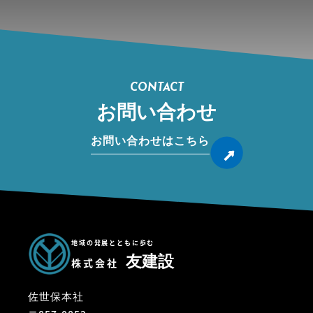
CONTACT
お問い合わせ
お問い合わせはこちら
地域の発展とともに歩む
友建設
株式会社
佐世保本社