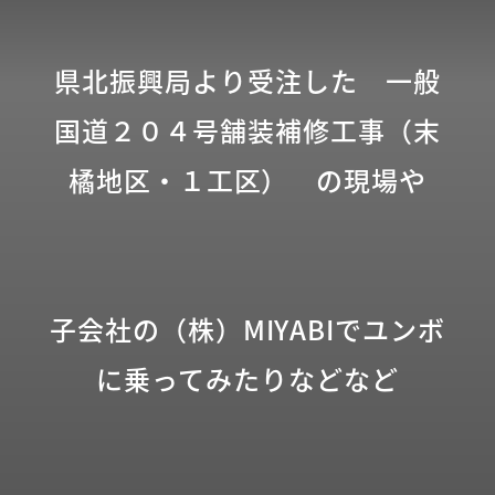
県北振興局より受注した 一般
国道２０４号舗装補修工事（末
橘地区・１工区） の現場や
子会社の（株）MIYABIでユンボ
に乗ってみたりなどなど