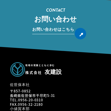
CONTACT
お問い合わせ
お問い合わせはこちら
地域の発展とともに歩む
友建設
株式会社
佐世保本社
〒857-0852
長崎県佐世保市干尽町5-31
TEL.0956-20-0310
FAX.0956-32-2180
小値賀本部