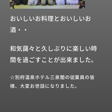
おいしいお料理とおいしいお
酒・・
和気藹々と久しぶりに楽しい時
間を過ごすことが出来ました。
☆別府温泉ホテル三泉閣の従業員の皆
様、大変お世話になりました。