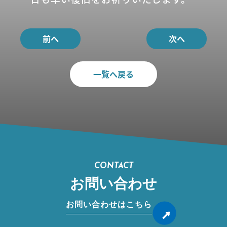
前へ
次へ
一覧へ戻る
CONTACT
お問い合わせ
お問い合わせはこちら