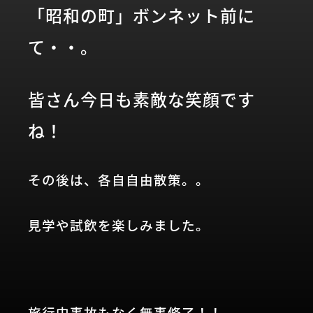
「昭和の町」ボンネット前に
て・・。
皆さん今日も素敵な笑顔です
ね！
その後は、各自自由散策。。
見学や試飲を楽しみました。
旅行中事故もなく無事修了！！