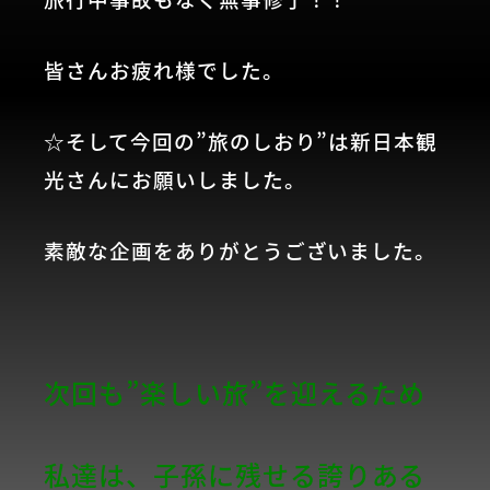
皆さんお疲れ様でした。
☆そして今回の”旅のしおり”は新日本観
光さんにお願いしました。
素敵な企画をありがとうございました。
次回も”楽しい旅”を迎えるため
私達は、子孫に残せる誇りある