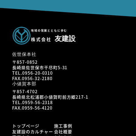
地域の発展とともに歩む
友建設
株式会社
佐世保本社
〒857-0852
長崎県佐世保市干尽町5-31
TEL.0956-20-0310
FAX.0956-32-2180
小値賀本部
〒857-4702
長崎県北松浦郡小値賀町前方郷217-1
TEL.0959-56-2318
FAX.0959-56-4120
トップページ
施工事例
友建設のカルチャー
会社概要